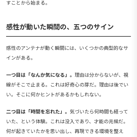
すことから始まる。
感性が動いた瞬間の、五つのサイン
感性のアンテナが動く瞬間には、いくつかの典型的なサ
インがある。
一つ目は「なんか気になる」。
理由は分からないが、視
線がそこで止まる。これは好奇心の芽だ。理由は後でい
い。そこに何かヒントがあるかもしれない。
二つ目は「時間を忘れた」。
気づいたら何時間も経って
いた、という体験。これは没入であり、才能の兆候だ。
何が起きていたかを思い出し、再現できる環境を整え