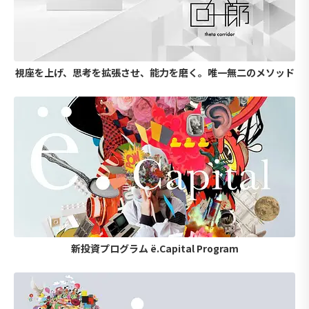
視座を上げ、思考を拡張させ、能力を磨く。唯一無二のメソッド
新投資プログラム ë.Capital Program