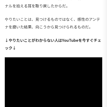
ナルを拾える耳を取り戻したからだ。
やりたいことは、見つけるものではなく、感性のアンテ
ナを磨いた結果、向こうから見つけられるものだ。
↓やりたいことがわからない人はYouTubeを今すぐチェ
ック↓