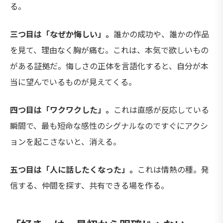
る。
三つ目は「なぜか悔しい」。
誰かの成功や、誰かの作品
を見て、理由なく胸が痛む。これは、本気で欲しいもの
がある証拠だ。悔しさの正体を言語化すると、自分が本
当に望んでいるものが見えてくる。
四つ目は「ワクワクした」。
これは直感が反応している
瞬間で、最も短命な感性のシグナルなのですぐにアクシ
ョンを起こさないと、消える。
五つ目は「人に話したくなった」。
これは情熱の種。発
信する、仲間を探す、共有できる場を作る。