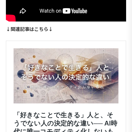
↓関連記事はこちら↓