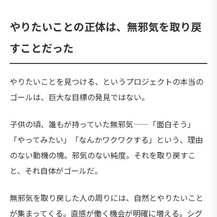
やりたいことの正体は、無邪気を取り戻
すことだった
やりたいことを見つける、というプロジェクトの本当の
ゴールは、巨大な目標の発見ではない。
子供の頃、誰もが持っていた無邪気——「面白そう」
「やってみたい」「なんかワクワクする」という、理由
のない動機の塊。邪気のない純度。それを取り戻すこ
と、それ自体がゴールだ。
無邪気を取り戻した人の周りには、自然とやりたいこと
が集まってくる。直感が働く機会が明確に増える。シグ