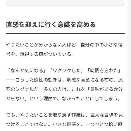
直感を迎えに行く意識を高める
やりたいことが分からない人ほど、自分の中の小さな信
号を、無視する癖がついている。
「なんか気になる」「ワクワクした」「時間を忘れた」
——こうした感性の動きは、明確な言葉になる前の、原
石のシグナルだ。多くの人は、これを「意味があるか分
からない」という理由で、なかったことにしてしまう。
でも、やりたいことを取り戻す作業は、巨大な目標を見
つけることではない。小さな直感を、一つひとつ拾い直