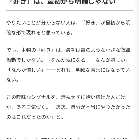
「好き」は、最初から明確じゃない
やりたいことが分からない人は、「好き」が最初から明
確な形で現れると思っている。
でも、本物の「好き」は、最初は霞のような小さな微細
振動でしかない。「なんか気になる」「なんか嬉しい」
「なんか悔しい」——どれも、明確な言葉にはなってい
ない。
この曖昧なシグナルを、無視せずに拾い続けた人だけ
が、ある日気づく。「ああ、自分が本当にやりたかった
のはこれだったのか」と。