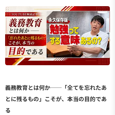
義務教育とは何か──「全てを忘れたあ
とに残るもの」こそが、本当の目的であ
る