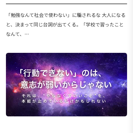
「勉強なんて社会で使わない」に騙されるな 大人になる
と、決まって同じ台詞が出てくる。「学校で習ったこと
なんて、…