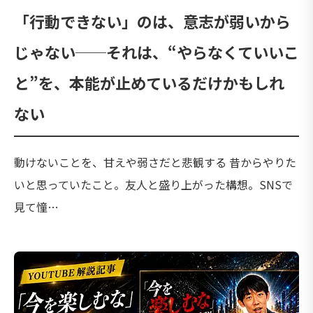
「行動できない」のは、意志が弱いから
じゃない──それは、“やらなくていいこ
と”を、本能が止めているだけかもしれ
ない
動けないことを、甘えや弱さだと悲観する 昔からやりた
いと思っていたこと。友人と盛り上がった構想。SNSで
見て憧…