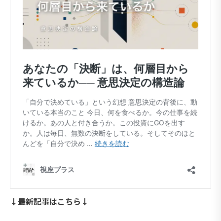
↓最新記事はこちら↓