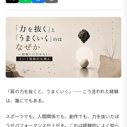
「肩の力を抜くと、うまくいく」──こう言われた経験
は、誰にでもある。
スポーツでも、人間関係でも、創作でも、力を抜いたほ
うがパフォーマンスが上がる。これは経験的によく知ら