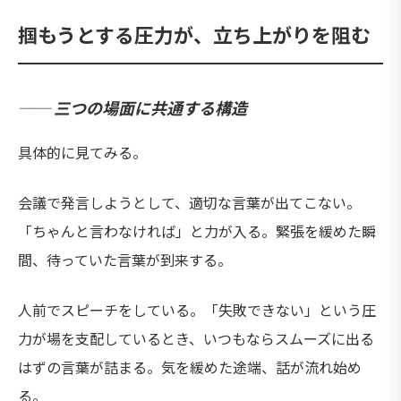
掴もうとする圧力が、立ち上がりを阻む
── 三つの場面に共通する構造
具体的に見てみる。
会議で発言しようとして、適切な言葉が出てこない。
「ちゃんと言わなければ」と力が入る。緊張を緩めた瞬
間、待っていた言葉が到来する。
人前でスピーチをしている。「失敗できない」という圧
力が場を支配しているとき、いつもならスムーズに出る
はずの言葉が詰まる。気を緩めた途端、話が流れ始め
る。