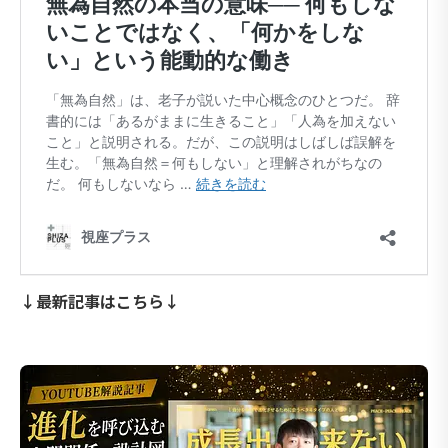
↓最新記事はこちら↓