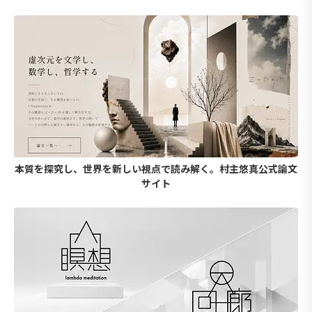
本質を探究し、世界を新しい視点で読み解く。村主悠真公式論文
サイト