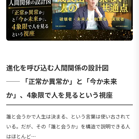
進化を呼び込む人間関係の設計図
── 「正常か異常か」と「今か未来
か」、4象限で人を見るという視座
誰と会うかで人生は決まる、という言葉は使い古されて
いる。だが、その「誰と会うか」を構造で説明できる人
はほとんど…