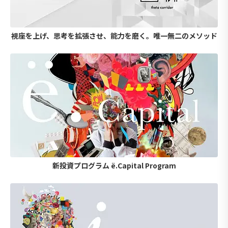
視座を上げ、思考を拡張させ、能力を磨く。唯一無二のメソッド
新投資プログラム ë.Capital Program