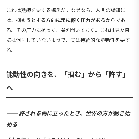
これは熟練を要する構えだ。なぜなら、人間の認知に
は、
掴もうとする方向に常に傾く圧力
があるからであ
る。その圧力に抗って、場を開いておく。これは見た目
には何もしていないようで、実は持続的な能動性を要す
る。
能動性の向きを、「掴む」から「許す」
へ
── 許される側に立ったとき、世界の方が動き始
める