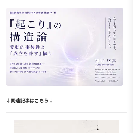
↓関連記事はこちら↓