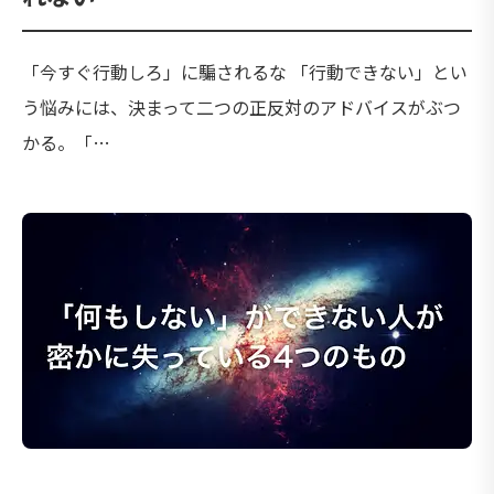
「今すぐ行動しろ」に騙されるな 「行動できない」とい
う悩みには、決まって二つの正反対のアドバイスがぶつ
かる。「…