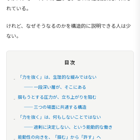
れている。
けれど、なぜそうなるのかを構造的に説明できる人は少
ない。
目次
「力を抜く」は、生理的な緩みではない
── 一段深い層が、そこにある
掴もうとする圧力が、立ち上がりを阻む
── 三つの場面に共通する構造
「力を抜く」は、何もしないことではない
── 過剰に決定しない、という能動的な働き
能動性の向きを、「掴む」から「許す」へ