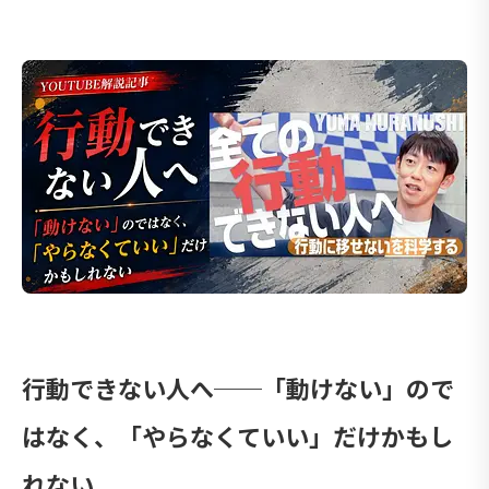
行動できない人へ──「動けない」ので
はなく、「やらなくていい」だけかもし
れない