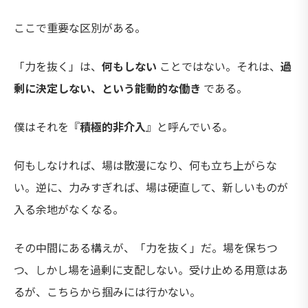
ここで重要な区別がある。
「力を抜く」は、
何もしない
ことではない。それは、
過
剰に決定しない、という能動的な働き
である。
僕はそれを『
積極的非介入
』と呼んでいる。
何もしなければ、場は散漫になり、何も立ち上がらな
い。逆に、力みすぎれば、場は硬直して、新しいものが
入る余地がなくなる。
その中間にある構えが、「力を抜く」だ。場を保ちつ
つ、しかし場を過剰に支配しない。受け止める用意はあ
るが、こちらから掴みには行かない。