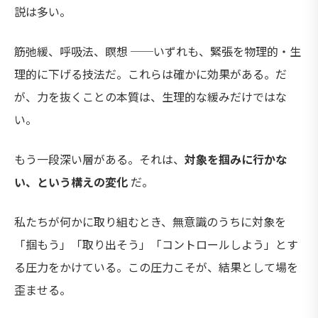
説は多い。
筋弛緩、呼吸法、瞑想 ──いずれも、緊張を物理的・生
理的に下げる技法だ。これらは確かに効果がある。だ
が、力を抜くことの本質は、生理的な緩みだけではな
い。
もう一段深い層がある。それは、
対象を掴みに行かな
い、という構えの変化
だ。
私たちが何かに取り組むとき、無意識のうちに対象を
「掴もう」「取り出そう」「コントロールしよう」とす
る圧力をかけている。この圧力こそが、結果として場を
歪ませる。