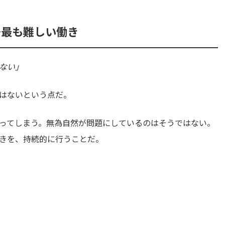
─最も難しい働き
ない」
はないという点だ。
ってしまう。無為自然が問題にしているのはそうではない。
きを、持続的に行うことだ。