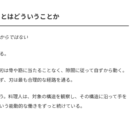
」とはどういうことか
からではない
る。
刃は骨や筋に当たることなく、隙間に従って自ずから動く。
ず、刃は最も合理的な経路を通る。
う。料理人は、対象の構造を観察し、その構造に沿って手を
いう能動的な働きをずっと続けている。