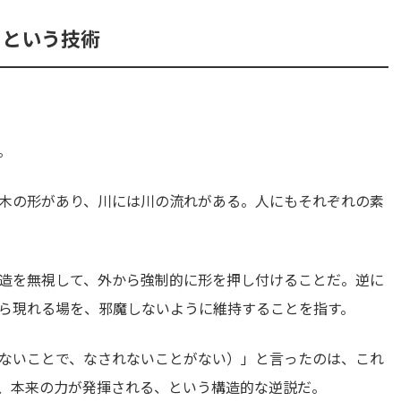
」という技術
。
木の形があり、川には川の流れがある。人にもそれぞれの素
造を無視して、外から強制的に形を押し付けることだ。逆に
ら現れる場を、邪魔しないように維持することを指す。
ないことで、なされないことがない）」と言ったのは、これ
、本来の力が発揮される、という構造的な逆説だ。