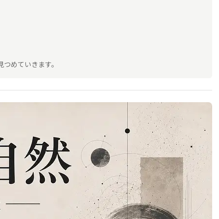
見つめていきます。