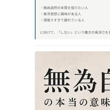
・無為自然の本質を知りたい人
・東洋思想に興味がある人
・頑張りすぎて疲れている人
に向けて、「しない」という働きの奥深さを