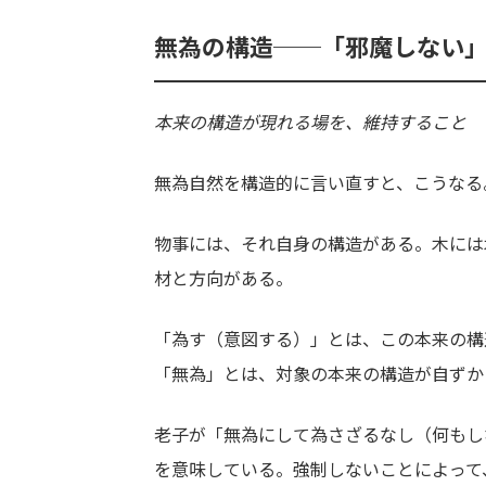
無為の構造──「邪魔しない
本来の構造が現れる場を、維持すること
無為自然を構造的に言い直すと、こうなる
物事には、それ自身の構造がある。木には
材と方向がある。
「為す（意図する）」とは、この本来の構
「無為」とは、対象の本来の構造が自ずか
老子が「無為にして為さざるなし（何もし
を意味している。強制しないことによって