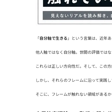
「
自分軸で生きる
」という言葉は、近年あ
他人軸ではなく自分軸。世間の評価ではな
これらは正しい方向性だ。そして、この方
しかし、それらのフレームに沿って実践し
そこに、フレームが触れない領域があるか