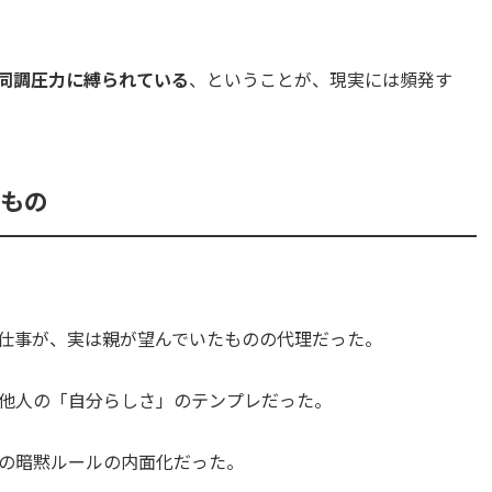
同調圧力に縛られている
、ということが、現実には頻発す
のもの
仕事が、実は親が望んでいたものの代理だった。
た他人の「自分らしさ」のテンプレだった。
の暗黙ルールの内面化だった。