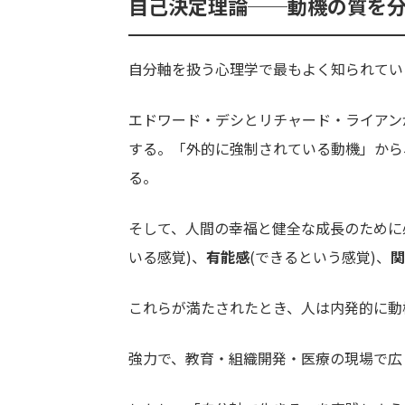
自己決定理論──動機の質を
自分軸を扱う心理学で最もよく知られてい
エドワード・デシとリチャード・ライアン
する。「外的に強制されている動機」から
る。
そして、人間の幸福と健全な成長のために
いる感覚)、
有能感
(できるという感覚)、
関
これらが満たされたとき、人は内発的に動
強力で、教育・組織開発・医療の現場で広