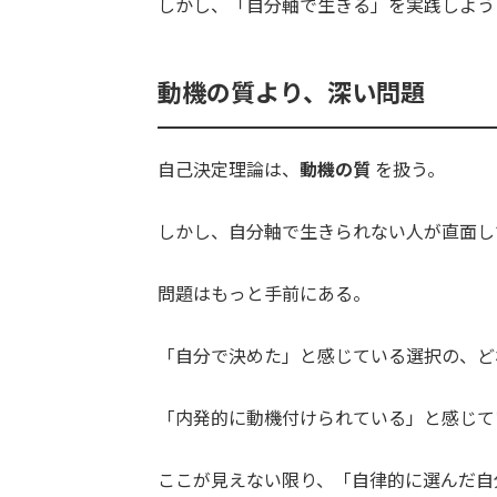
しかし、「自分軸で生きる」を実践しよう
動機の質より、深い問題
自己決定理論は、
動機の質
を扱う。
しかし、自分軸で生きられない人が直面し
問題はもっと手前にある。
「自分で決めた」と感じている選択の、ど
「内発的に動機付けられている」と感じて
ここが見えない限り、「自律的に選んだ自