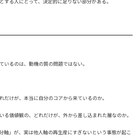
とする人にとって、決定的に足りない部分がある。
ているのは、動機の質の問題ではない。
れだけが、本当に自分のコアから来ているのか。
いる価値観の、どれだけが、外から差し込まれた層なのか。
分軸」が、実は他人軸の再生産にすぎないという事態が起こ