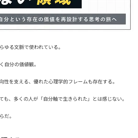
らゆる文脈で使われている。
く自分の価値観。
向性を支える、優れた心理学的フレームも存在する。
ても、多くの人が「自分軸で生きられた」とは感じない。
らだ。