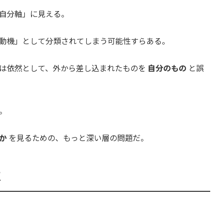
自分軸」に見える。
動機」として分類されてしまう可能性すらある。
は依然として、外から差し込まれたものを
自分のもの
と誤
。
か
を見るための、もっと深い層の問題だ。
点