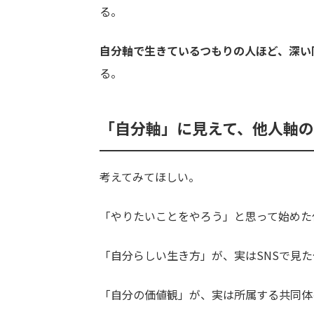
る。
自分軸で生きているつもりの人ほど、深い
る。
「自分軸」に見えて、他人軸
考えてみてほしい。
「やりたいことをやろう」と思って始めた
「自分らしい生き方」が、実はSNSで見
「自分の価値観」が、実は所属する共同体