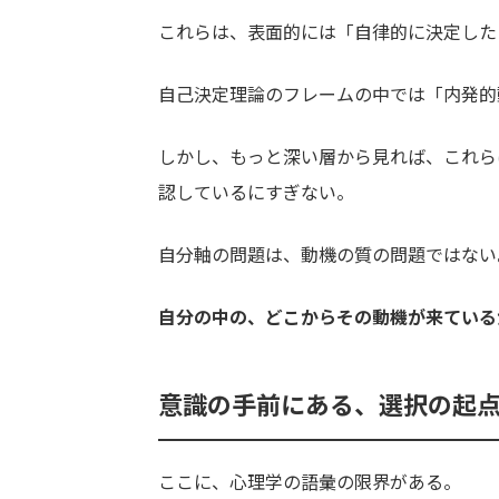
これらは、表面的には「自律的に決定した
自己決定理論のフレームの中では「内発的
しかし、もっと深い層から見れば、これら
認しているにすぎない。
自分軸の問題は、動機の質の問題ではない
自分の中の、どこからその動機が来ている
意識の手前にある、選択の起
ここに、心理学の語彙の限界がある。