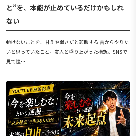
と”を、本能が止めているだけかもしれ
ない
動けないことを、甘えや弱さだと悲観する 昔からやりた
いと思っていたこと。友人と盛り上がった構想。SNSで
見て憧…