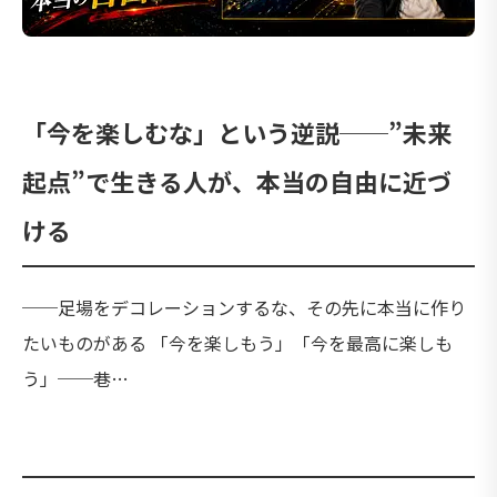
「今を楽しむな」という逆説──”未来
起点”で生きる人が、本当の自由に近づ
ける
──足場をデコレーションするな、その先に本当に作り
たいものがある 「今を楽しもう」「今を最高に楽しも
う」──巷…