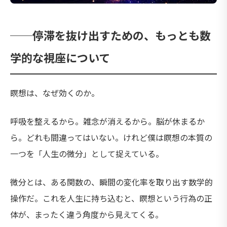
──停滞を抜け出すための、もっとも数
学的な視座について
瞑想は、なぜ効くのか。
呼吸を整えるから。雑念が消えるから。脳が休まるか
ら。どれも間違ってはいない。けれど僕は瞑想の本質の
一つを「人生の微分」として捉えている。
微分とは、ある関数の、瞬間の変化率を取り出す数学的
操作だ。これを人生に持ち込むと、瞑想という行為の正
体が、まったく違う角度から見えてくる。