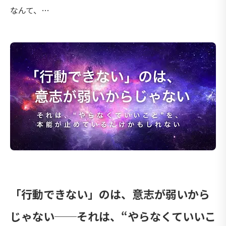
なんて、…
「行動できない」のは、意志が弱いから
じゃない──それは、“やらなくていいこ