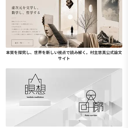
本質を探究し、世界を新しい視点で読み解く。村主悠真公式論文
サイト