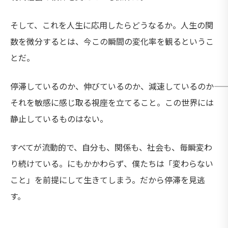
そして、これを人生に応用したらどうなるか。人生の関
数を微分するとは、今この瞬間の変化率を観るというこ
とだ。
停滞しているのか、伸びているのか、減速しているのか――
それを敏感に感じ取る視座を立てること。この世界には
静止しているものはない。
すべてが流動的で、自分も、関係も、社会も、毎瞬変わ
り続けている。にもかかわらず、僕たちは「変わらない
こと」を前提にして生きてしまう。だから停滞を見逃
す。