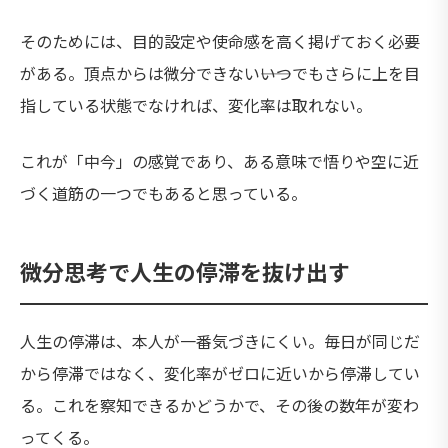
そのためには、目的設定や使命感を高く掲げておく必要
がある。頂点からは微分できない――いつでもさらに上を目
指している状態でなければ、変化率は取れない。
これが「中今」の感覚であり、ある意味で悟りや空に近
づく道筋の一つでもあると思っている。
微分思考で人生の停滞を抜け出す
人生の停滞は、本人が一番気づきにくい。毎日が同じだ
から停滞ではなく、変化率がゼロに近いから停滞してい
る。これを察知できるかどうかで、その後の数年が変わ
ってくる。