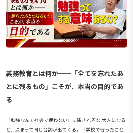
義務教育とは何か──「全てを忘れたあ
とに残るもの」こそが、本当の目的であ
る
「勉強なんて社会で使わない」に騙されるな 大人になる
と、決まって同じ台詞が出てくる。「学校で習ったこと