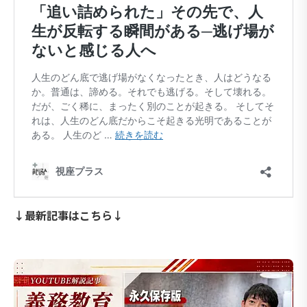
↓最新記事はこちら↓