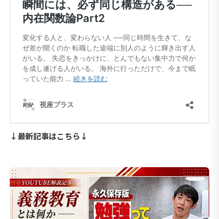
↓最新記事はこちら↓