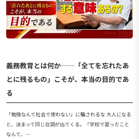
義務教育とは何か──「全てを忘れたあ
とに残るもの」こそが、本当の目的であ
る
「勉強なんて社会で使わない」に騙されるな 大人になる
と、決まって同じ台詞が出てくる。「学校で習ったこと
なんて、…