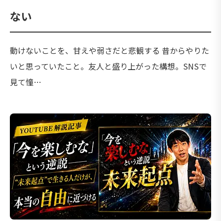
ない
動けないことを、甘えや弱さだと悲観する 昔からやりた
いと思っていたこと。友人と盛り上がった構想。SNSで
見て憧…