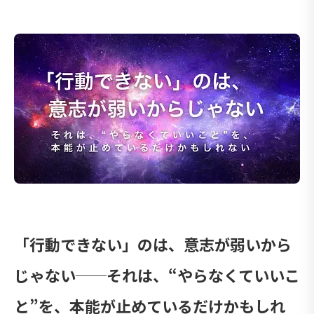
「行動できない」のは、意志が弱いから
じゃない──それは、“やらなくていいこ
と”を、本能が止めているだけかもしれ