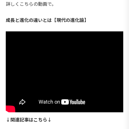
詳しくこちらの動画で。
成長と進化の違いとは【現代の進化論】
↓関連記事はこちら↓