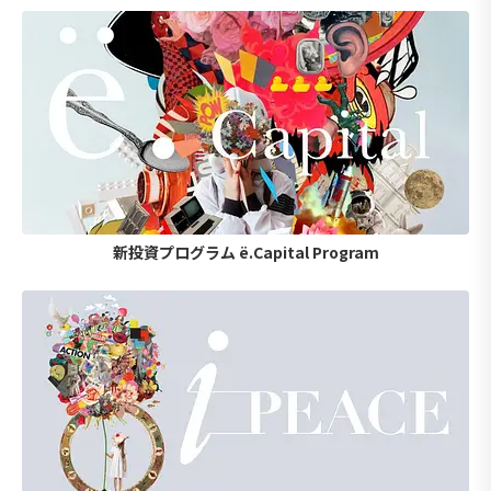
新投資プログラム ë.Capital Program