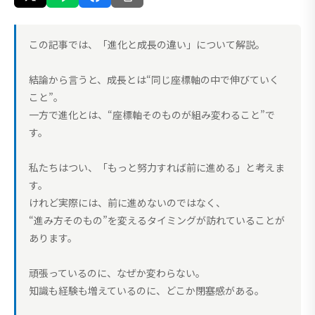
この記事では、「進化と成長の違い」について解説。
結論から言うと、成長とは“同じ座標軸の中で伸びていく
こと”。
一方で進化とは、“座標軸そのものが組み変わること”で
す。
私たちはつい、「もっと努力すれば前に進める」と考えま
す。
けれど実際には、前に進めないのではなく、
“進み方そのもの”を変えるタイミングが訪れていることが
あります。
頑張っているのに、なぜか変わらない。
知識も経験も増えているのに、どこか閉塞感がある。