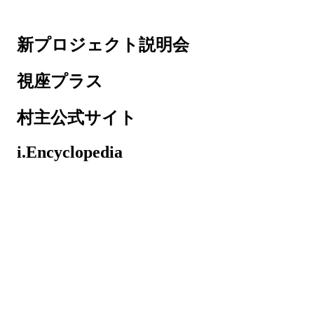
新プロジェクト説明会
視座プラス
村主公式サイト
i.Encyclopedia